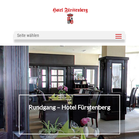
Seite wählen
Rundgang – Hotel Fürstenberg