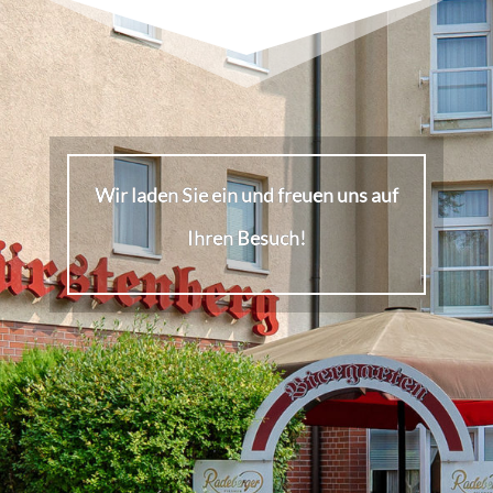
Wir laden Sie ein und freuen uns auf
Ihren Besuch!