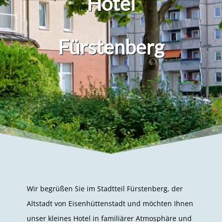
Hotel
Fürstenberg
Wir begrüßen Sie im Stadtteil Fürstenberg, der
Altstadt von Eisenhüttenstadt und möchten Ihnen
unser kleines Hotel in familiärer Atmosphäre und