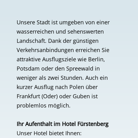
Unsere Stadt ist umgeben von einer
wasserreichen und sehenswerten
Landschaft. Dank der günstigen
Verkehrsanbindungen erreichen Sie
attraktive Ausflugsziele wie Berlin,
Potsdam oder den Spreewald in
weniger als zwei Stunden. Auch ein
kurzer Ausflug nach Polen über
Frankfurt (Oder) oder Guben ist
problemlos möglich.
Ihr Aufenthalt im Hotel Fürstenberg
Unser Hotel bietet Ihnen: