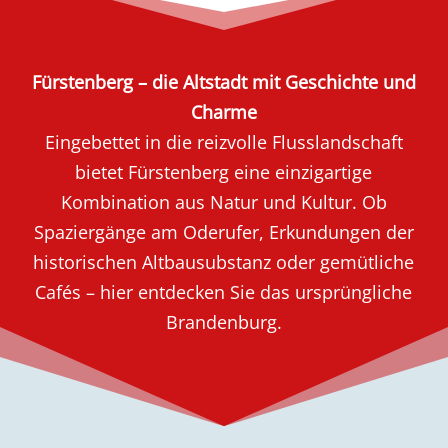
Fürstenberg – die Altstadt mit Geschichte und
Charme
Eingebettet in die reizvolle Flusslandschaft
bietet Fürstenberg eine einzigartige
Kombination aus Natur und Kultur. Ob
Spaziergänge am Oderufer, Erkundungen der
historischen Altbausubstanz oder gemütliche
Cafés – hier entdecken Sie das ursprüngliche
Brandenburg.