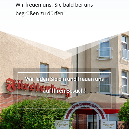
Wir freuen uns, Sie bald bei uns
begrüßen zu dürfen!
Wir laden Sie ein und freuen uns
auf Ihren Besuch!