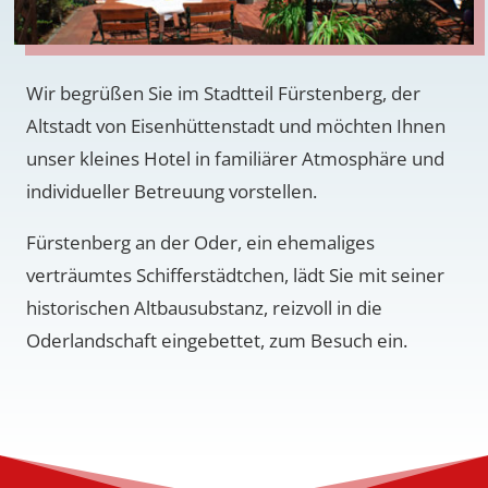
Wir begrüßen Sie im Stadtteil Fürstenberg, der
Altstadt von Eisenhüttenstadt und möchten Ihnen
unser kleines Hotel in familiärer Atmosphäre und
individueller Betreuung vorstellen.
Fürstenberg an der Oder, ein ehemaliges
verträumtes Schifferstädtchen, lädt Sie mit seiner
historischen Altbausubstanz, reizvoll in die
Oderlandschaft eingebettet, zum Besuch ein.