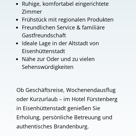
Ruhige, komfortabel eingerichtete
Zimmer
Frühstück mit regionalen Produkten
Freundlichen Service & familiäre
Gastfreundschaft
Ideale Lage in der Altstadt von
Eisenhüttenstadt
Nähe zur Oder und zu vielen
Sehenswürdigkeiten
Ob Geschäftsreise, Wochenendausflug
oder Kurzurlaub – im Hotel Fürstenberg
in Eisenhüttenstadt genießen Sie
Erholung, persönliche Betreuung und
authentisches Brandenburg.