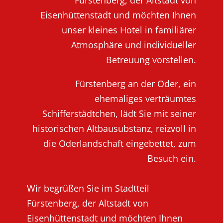
Eisenhüttenstadt und möchten Ihnen
unser kleines Hotel in familiärer
Atmosphäre und individueller
Betreuung vorstellen.
Fürstenberg an der Oder, ein
ehemaliges verträumtes
Schifferstädtchen, lädt Sie mit seiner
historischen Altbausubstanz, reizvoll in
die Oderlandschaft eingebettet, zum
Besuch ein.
Wir begrüßen Sie im Stadtteil
Fürstenberg, der Altstadt von
Eisenhüttenstadt und möchten Ihnen