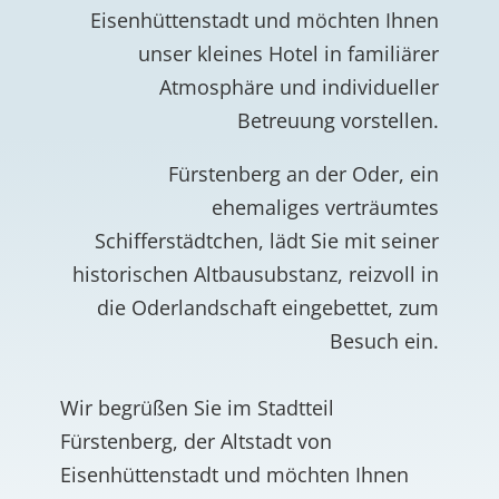
Eisenhüttenstadt und möchten Ihnen
unser kleines Hotel in familiärer
Atmosphäre und individueller
Betreuung vorstellen.
Fürstenberg an der Oder, ein
ehemaliges verträumtes
Schifferstädtchen, lädt Sie mit seiner
historischen Altbausubstanz, reizvoll in
die Oderlandschaft eingebettet, zum
Besuch ein.
Wir begrüßen Sie im Stadtteil
Fürstenberg, der Altstadt von
Eisenhüttenstadt und möchten Ihnen