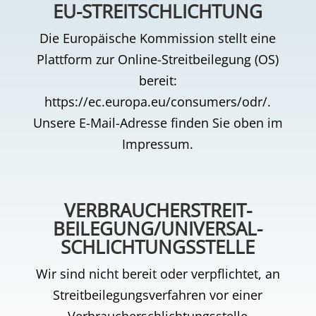
EU-STREITSCHLICHTUNG
Die Europäische Kommission stellt eine
Plattform zur Online-Streitbeilegung (OS)
bereit:
https://ec.europa.eu/consumers/odr/
.
Unsere E-Mail-Adresse finden Sie oben im
Impressum.
VERBRAUCHER­STREIT­
BEILEGUNG/UNIVERSAL­
SCHLICHTUNGS­STELLE
Wir sind nicht bereit oder verpflichtet, an
Streitbeilegungsverfahren vor einer
Verbraucherschlichtungsstelle