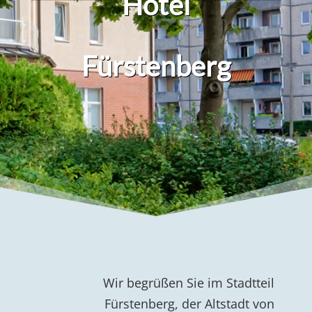
Hotel
Fürstenberg
Wir begrüßen Sie im Stadtteil
Fürstenberg, der Altstadt von