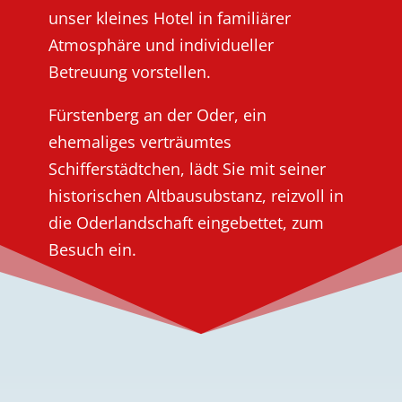
unser kleines Hotel in familiärer
Atmosphäre und individueller
Betreuung vorstellen.
Fürstenberg an der Oder, ein
ehemaliges verträumtes
Schifferstädtchen, lädt Sie mit seiner
historischen Altbausubstanz, reizvoll in
die Oderlandschaft eingebettet, zum
Besuch ein.