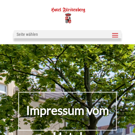
Seite wählen
Impressum vom